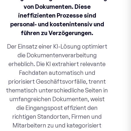
von Dokumenten. Diese
ineffizienten Prozesse sind
personal- und kostenintensiv und
führen zu Verzögerungen.
Der Einsatz einer KI-Lösung optimiert
die Dokumentenverarbeitung
erheblich. Die KI extrahiert relevante
Fachdaten automatisch und
priorisiert Geschäftsvorfälle, trennt
thematisch unterschiedliche Seiten in
umfangreichen Dokumenten, weist
die Eingangspost effizient den
richtigen Standorten, Firmen und
Mitarbeitern zu und kategorisiert