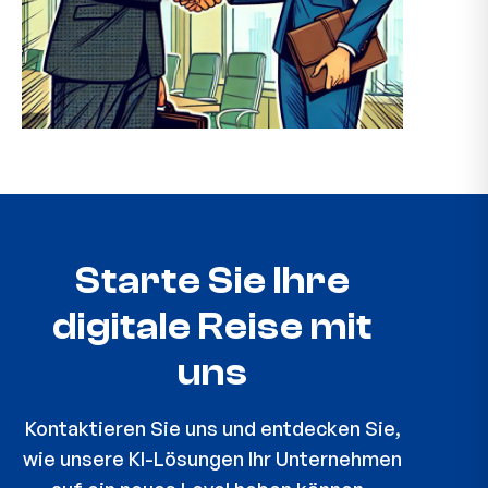
Starte Sie Ihre
digitale Reise mit
uns
Kontaktieren Sie uns und entdecken Sie,
wie unsere KI-Lösungen Ihr Unternehmen