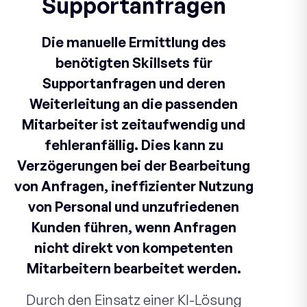
Supportanfragen
Die manuelle Ermittlung des
benötigten Skillsets für
Supportanfragen und deren
Weiterleitung an die passenden
Mitarbeiter ist zeitaufwendig und
fehleranfällig. Dies kann zu
Verzögerungen bei der Bearbeitung
von Anfragen, ineffizienter Nutzung
von Personal und unzufriedenen
Kunden führen, wenn Anfragen
nicht direkt von kompetenten
Mitarbeitern bearbeitet werden.
Durch den Einsatz einer KI-Lösung