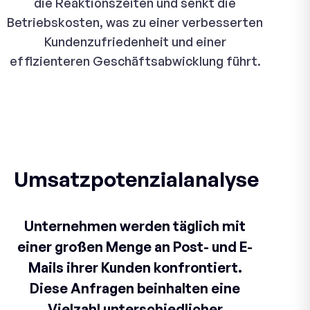
die Reaktionszeiten und senkt die
Betriebskosten, was zu einer verbesserten
Kundenzufriedenheit und einer
effizienteren Geschäftsabwicklung führt.
Umsatzpotenzialanalyse
Unternehmen werden täglich mit
einer großen Menge an Post- und E-
Mails ihrer Kunden konfrontiert.
Diese Anfragen beinhalten eine
Vielzahl unterschiedlicher