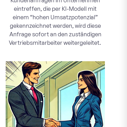
Kundenanfragen im Unternehmen
eintreffen, die per KI-Modell mit
einem “hohen Umsatzpotenzial”
gekennzeichnet werden, wird diese
Anfrage sofort an den zuständigen
Vertriebsmitarbeiter weitergeleitet.