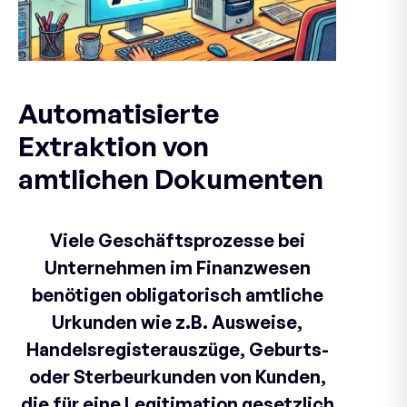
Automatisierte
Extraktion von
amtlichen Dokumenten
Viele Geschäftsprozesse bei
Unternehmen im Finanzwesen
benötigen obligatorisch amtliche
Urkunden wie z.B. Ausweise,
Handelsregisterauszüge, Geburts-
oder Sterbeurkunden von Kunden,
die für eine Legitimation gesetzlich