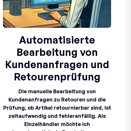
Automatisierte
Bearbeitung von
Kundenanfragen und
Retourenprüfung
Die manuelle Bearbeitung von
Kundenanfragen zu Retouren und die
Prüfung, ob Artikel retournierbar sind, ist
zeitaufwendig und fehleranfällig. Als
Einzelhändler möchte ich