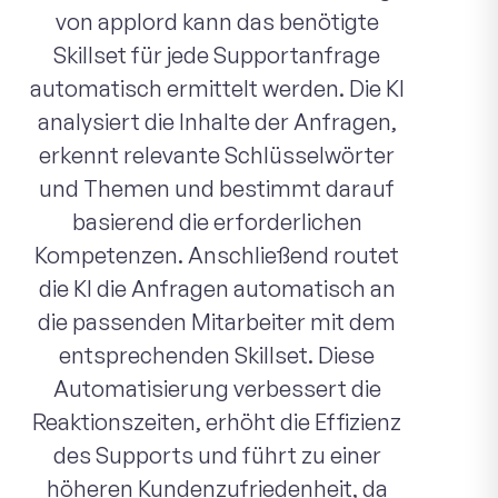
von applord kann das benötigte
Skillset für jede Supportanfrage
automatisch ermittelt werden. Die KI
analysiert die Inhalte der Anfragen,
erkennt relevante Schlüsselwörter
und Themen und bestimmt darauf
basierend die erforderlichen
Kompetenzen. Anschließend routet
die KI die Anfragen automatisch an
die passenden Mitarbeiter mit dem
entsprechenden Skillset. Diese
Automatisierung verbessert die
Reaktionszeiten, erhöht die Effizienz
des Supports und führt zu einer
höheren Kundenzufriedenheit, da