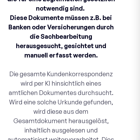
notwendig sind.
Diese Dokumente müssen z.B. bei
Banken oder Versicherungen durch
die Sachbearbeitung
herausgesucht, gesichtet und
manuell erfasst werden.
Die gesamte Kundenkorrespondenz
wird per KI hinsichtlich eines
amtlichen Dokumentes durchsucht.
Wird eine solche Urkunde gefunden,
wird diese aus dem
Gesamtdokument herausgelöst,
inhaltlich ausgelesen und
automatisiert weiterverarbeitet. Dies