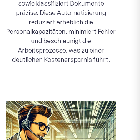
sowie klassifiziert Dokumente
präzise. Diese Automatisierung
reduziert erheblich die
Personalkapazitäten, minimiert Fehler
und beschleunigt die
Arbeitsprozesse, was zu einer
deutlichen Kostenersparnis führt.