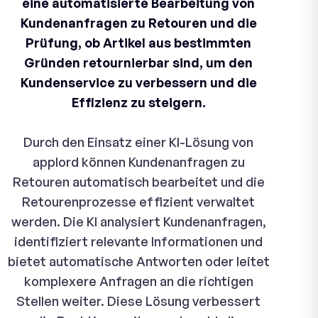
eine automatisierte Bearbeitung von
Kundenanfragen zu Retouren und die
Prüfung, ob Artikel aus bestimmten
Gründen retournierbar sind, um den
Kundenservice zu verbessern und die
Effizienz zu steigern.
Durch den Einsatz einer KI-Lösung von
applord können Kundenanfragen zu
Retouren automatisch bearbeitet und die
Retourenprozesse effizient verwaltet
werden. Die KI analysiert Kundenanfragen,
identifiziert relevante Informationen und
bietet automatische Antworten oder leitet
komplexere Anfragen an die richtigen
Stellen weiter. Diese Lösung verbessert