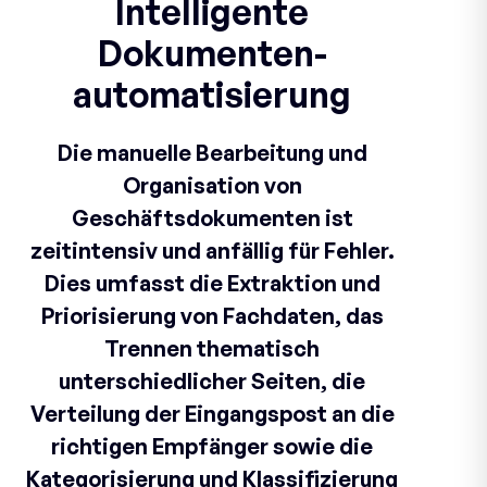
Intelligente
Dokumenten-
automatisierung
Die manuelle Bearbeitung und
Organisation von
Geschäftsdokumenten ist
zeitintensiv und anfällig für Fehler.
Dies umfasst die Extraktion und
Priorisierung von Fachdaten, das
Trennen thematisch
unterschiedlicher Seiten, die
Verteilung der Eingangspost an die
richtigen Empfänger sowie die
Kategorisierung und Klassifizierung