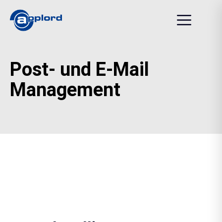
Post- und E-Mail
Management