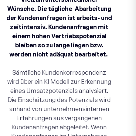
Wünsche. Die tägliche Abarbeitung
der Kundenanfragen ist arbeits- und
zeitintensiv. Kundenanfragen mit
einem hohen Vertriebspotenzial
bleiben so zu lange liegen bzw.
werden nicht adäquat bearbeitet.
Sämtliche Kundenkorrespondenz
wird über ein KI Modell zur Erkennung
eines Umsatzpotenzials analysiert.
Die Einschätzung des Potenzials wird
anhand von unternehmensinternen
Erfahrungen aus vergangenen
Kundenanfragen abgeleitet. Wenn