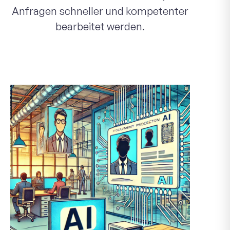
Anfragen schneller und kompetenter
bearbeitet werden.