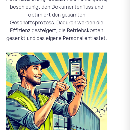
beschleunigt den Dokumentenfluss und
optimiert den gesamten
Geschäftsprozess. Dadurch werden die
Effizienz gesteigert, die Betriebskosten
gesenkt und das eigene Personal entlastet.