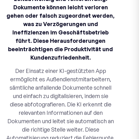
Dokumente können leicht verloren
gehen oder falsch zugeordnet werden,
was zu Verzögerungen und
Ineffizienzen im Geschäftsbetrieb
führt. Diese Herausforderungen
beeinträchtigen die Produktivität und
Kundenzufriedenheit.
Der Einsatz einer KI-gestützten App
ermöglicht es Außendienstmitarbeitern,
sämtliche anfallende Dokumente schnell
und einfach zu digitalisieren, indem sie
diese abfotografieren. Die KI erkennt die
relevanten Informationen auf den
Dokumenten und leitet sie automatisch an
die richtige Stelle weiter. Diese
Automatisierung reduziert die Fehlerquote,