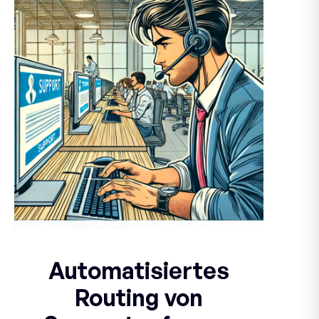
Automatisiertes
Routing von