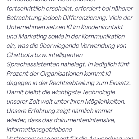
fortschrittlich erscheint, erfordert bei näherer
Betrachtung jedoch Differenzierung: Viele der
Unternehmen setzen KI im Kundenkontakt
und Marketing sowie in der Kommunikation
ein, was die überwiegende Verwendung von
Chatbots bzw. intelligenten
Sprachassistenten nahelegt. In lediglich fünf
Prozent der Organisationen kommt KI
dagegen in der Rechtsabteilung zum Einsatz.
Damit bleibt die wichtigste Technologie
unserer Zeit weit unter ihren Möglichkeiten.
Unsere Erfahrung zeigt nämlich immer
wieder, dass das dokumentenintensive,
informationsgetriebene
Vertragsmanagement für die Anwendung von