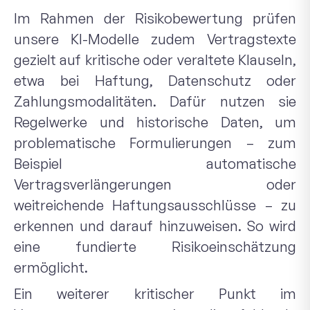
Im Rahmen der Risikobewertung prüfen
unsere KI-Modelle zudem Vertragstexte
gezielt auf kritische oder veraltete Klauseln,
etwa bei Haftung, Datenschutz oder
Zahlungsmodalitäten. Dafür nutzen sie
Regelwerke und historische Daten, um
problematische Formulierungen – zum
Beispiel automatische
Vertragsverlängerungen oder
weitreichende Haftungsausschlüsse – zu
erkennen und darauf hinzuweisen. So wird
eine fundierte Risikoeinschätzung
ermöglicht.
Ein weiterer kritischer Punkt im