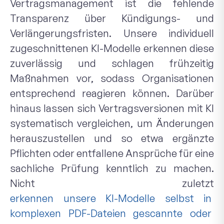
Vertragsmanagement ist die fehlende
Transparenz über Kündigungs- und
Verlängerungsfristen. Unsere individuell
zugeschnittenen KI-Modelle erkennen diese
zuverlässig und schlagen frühzeitig
Maßnahmen vor, sodass Organisationen
entsprechend reagieren können. Darüber
hinaus lassen sich Vertragsversionen mit KI
systematisch vergleichen, um Änderungen
herauszustellen und so etwa ergänzte
Pflichten oder entfallene Ansprüche für eine
sachliche Prüfung kenntlich zu machen.
Nicht zuletzt
erkennen unsere KI-Modelle selbst in
komplexen PDF-Dateien gescannte oder