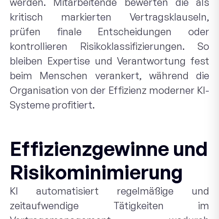
werden. Mitarbeitende bewerten die als
kritisch markierten Vertragsklauseln,
prüfen finale Entscheidungen oder
kontrollieren Risikoklassifizierungen. So
bleiben Expertise und Verantwortung fest
beim Menschen verankert, während die
Organisation von der Effizienz moderner KI-
Systeme profitiert.
Effizienzgewinne und
Risikominimierung
KI automatisiert regelmäßige und
zeitaufwendige Tätigkeiten im