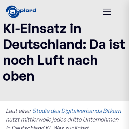
KI-Einsatz in
Deutschland: Da ist
noch Luft nach
oben
Laut einer
Studie des Digitalverbands Bitkom
nutzt mittlerweile jedes dritte Unternehmen
in Deutschland KI. Was zunächst