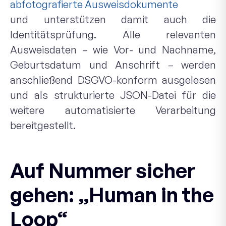
abfotografierte Ausweisdokumente
und unterstützen damit auch die
Identitätsprüfung. Alle relevanten
Ausweisdaten – wie Vor- und Nachname,
Geburtsdatum und Anschrift – werden
anschließend DSGVO-konform ausgelesen
und als strukturierte JSON-Datei für die
weitere automatisierte Verarbeitung
bereitgestellt.
Auf Nummer sicher
gehen: „Human in the
Loop“