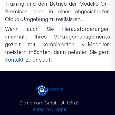
Training und den Betrieb der Modelle On-
Premises oder in einer abgesicherten
Cloud-Umgebung zu realisieren.
Wenn auch Sie Herausforderungen
innerhalb Ihres Vertragsmanagements
gezielt mit kombinierten KI-Modellen
meistern möchten, dann nehmen Sie gern
Kontakt
zu uns auf!
Die applord GmbH ist Teil der
applord Gruppe