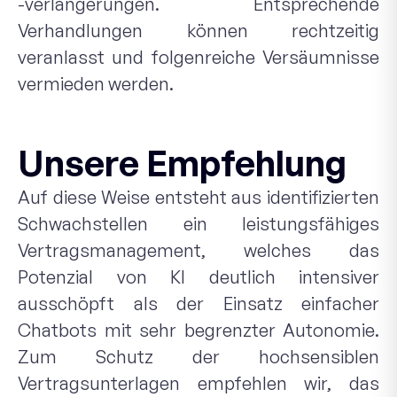
-verlängerungen. Entsprechende
Verhandlungen können rechtzeitig
veranlasst und folgenreiche Versäumnisse
vermieden werden.
Unsere Empfehlung
Auf diese Weise entsteht aus identifizierten
Schwachstellen ein leistungsfähiges
Vertragsmanagement, welches das
Potenzial von KI deutlich intensiver
ausschöpft als der Einsatz einfacher
Chatbots mit sehr begrenzter Autonomie.
Zum Schutz der hochsensiblen
Vertragsunterlagen empfehlen wir, das