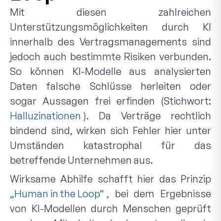
Mit diesen zahlreichen
Unterstützungsmöglichkeiten durch KI
innerhalb des Vertragsmanagements sind
jedoch auch bestimmte Risiken verbunden.
So können KI-Modelle aus analysierten
Daten falsche Schlüsse herleiten oder
sogar Aussagen frei erfinden (Stichwort:
Halluzinationen
). Da Verträge rechtlich
bindend sind, wirken sich Fehler hier unter
Umständen katastrophal für das
betreffende Unternehmen aus.
Wirksame Abhilfe schafft hier das Prinzip
„Human in the Loop“
, bei dem Ergebnisse
von KI-Modellen durch Menschen geprüft