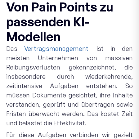
Von Pain Points zu
passenden KI-
Modellen
Das
Vertragsmanagement
ist in den
meisten Unternehmen von massiven
Reibungsverlusten gekennzeichnet, die
insbesondere durch wiederkehrende,
zeitintensive Aufgaben entstehen. So
müssen Dokumente gesichtet, ihre Inhalte
verstanden, geprüft und übertragen sowie
Fristen überwacht werden. Das kostet Zeit
und belastet die Effektivität.
Für diese Aufgaben verbinden wir gezielt