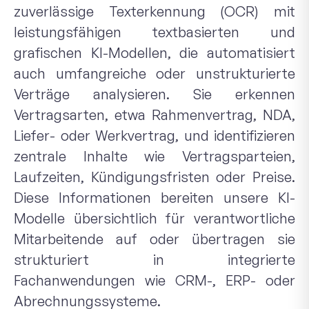
zuverlässige Texterkennung (OCR) mit
leistungsfähigen textbasierten und
grafischen KI-Modellen, die automatisiert
auch umfangreiche oder unstrukturierte
Verträge analysieren. Sie erkennen
Vertragsarten, etwa Rahmenvertrag, NDA,
Liefer- oder Werkvertrag, und identifizieren
zentrale Inhalte wie Vertragsparteien,
Laufzeiten, Kündigungsfristen oder Preise.
Diese Informationen bereiten unsere KI-
Modelle übersichtlich für verantwortliche
Mitarbeitende auf oder übertragen sie
strukturiert in integrierte
Fachanwendungen wie CRM-, ERP- oder
Abrechnungssysteme.