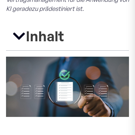
KI geradezu prädestiniert ist.
Inhalt