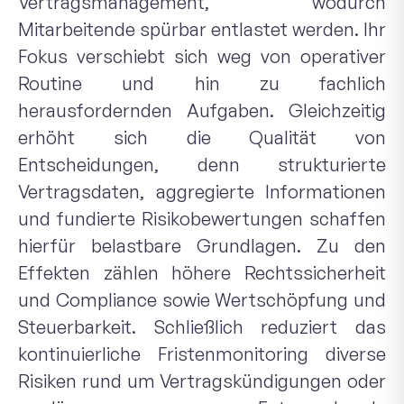
Vertragsmanagement, wodurch
Mitarbeitende spürbar entlastet werden. Ihr
Fokus verschiebt sich weg von operativer
Routine und hin zu fachlich
herausfordernden Aufgaben. Gleichzeitig
erhöht sich die Qualität von
Entscheidungen, denn strukturierte
Vertragsdaten, aggregierte Informationen
und fundierte Risikobewertungen schaffen
hierfür belastbare Grundlagen. Zu den
Effekten zählen höhere Rechtssicherheit
und Compliance sowie Wertschöpfung und
Steuerbarkeit. Schließlich reduziert das
kontinuierliche Fristenmonitoring diverse
Risiken rund um Vertragskündigungen oder