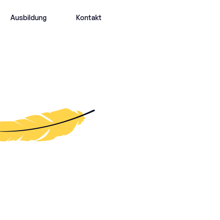
Ausbildung
Kontakt